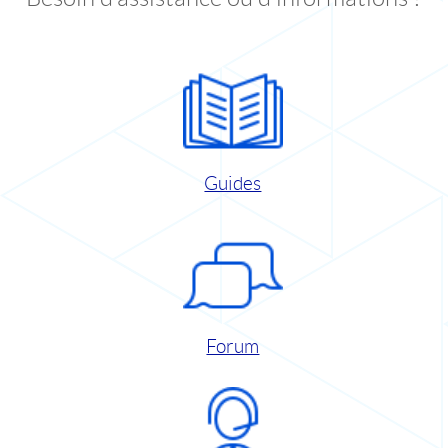
Guides
Forum